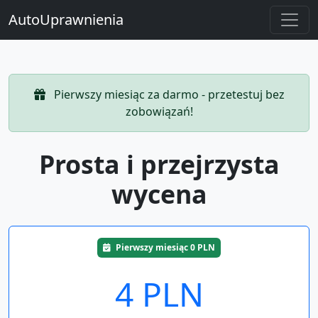
AutoUprawnienia
Pierwszy miesiąc za darmo - przetestuj bez
zobowiązań!
Prosta i przejrzysta
wycena
Pierwszy miesiąc 0 PLN
4 PLN