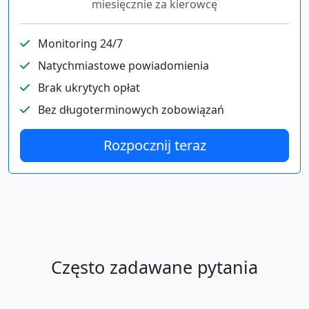
miesięcznie za kierowcę
Monitoring 24/7
Natychmiastowe powiadomienia
Brak ukrytych opłat
Bez długoterminowych zobowiązań
Rozpocznij teraz
Często zadawane pytania