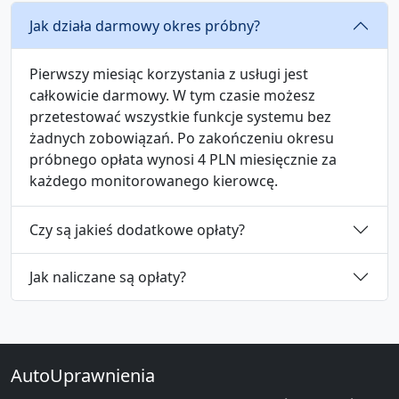
Jak działa darmowy okres próbny?
Pierwszy miesiąc korzystania z usługi jest
całkowicie darmowy. W tym czasie możesz
przetestować wszystkie funkcje systemu bez
żadnych zobowiązań. Po zakończeniu okresu
próbnego opłata wynosi 4 PLN miesięcznie za
każdego monitorowanego kierowcę.
Czy są jakieś dodatkowe opłaty?
Jak naliczane są opłaty?
AutoUprawnienia